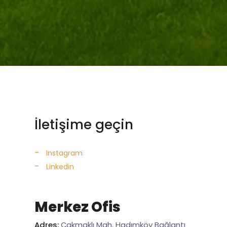
İletişime geçin
Instagram
Linkedin
Merkez Ofis
Adres:
Çakmaklı Mah. Hadımköy Bağlantı