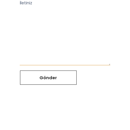
İletiniz
Gönder