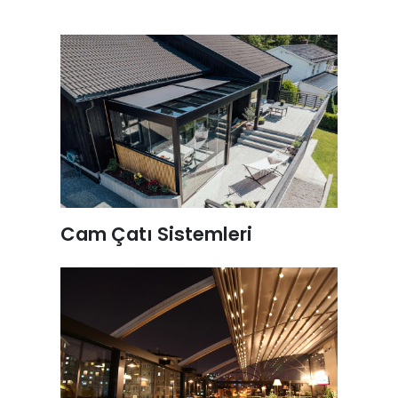
Cam Çatı Sistemleri