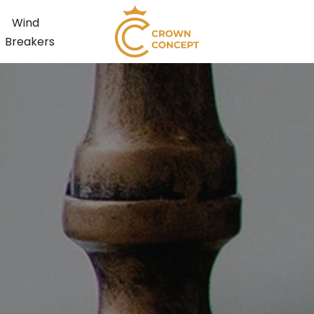
Wind
Breakers