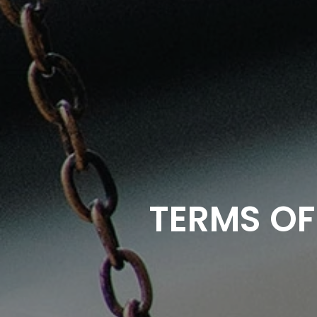
TERMS OF