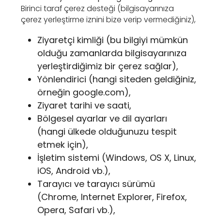
Birinci taraf çerez desteği (bilgisayarınıza
çerez yerleştirme iznini bize verip vermediğiniz),
Ziyaretçi kimliği (bu bilgiyi mümkün
olduğu zamanlarda bilgisayarınıza
yerleştirdiğimiz bir çerez sağlar),
Yönlendirici (hangi siteden geldiğiniz,
örneğin google.com),
Ziyaret tarihi ve saati,
Bölgesel ayarlar ve dil ayarları
(hangi ülkede olduğunuzu tespit
etmek için),
İşletim sistemi (Windows, OS X, Linux,
iOS, Android vb.),
Tarayıcı ve tarayıcı sürümü
(Chrome, Internet Explorer, Firefox,
Opera, Safari vb.),