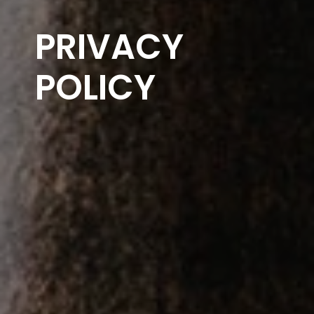
PRIVACY
POLICY