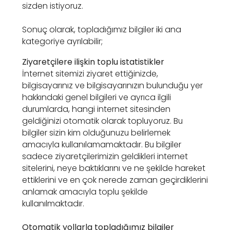
sizden istiyoruz.
Sonuç olarak, topladığımız bilgiler iki ana
kategoriye ayrılabilir;
Ziyaretçilere ilişkin toplu istatistikler
İnternet sitemizi ziyaret ettiğinizde,
bilgisayarınız ve bilgisayarınızın bulunduğu yer
hakkındaki genel bilgileri ve ayrıca ilgili
durumlarda, hangi internet sitesinden
geldiğinizi otomatik olarak topluyoruz. Bu
bilgiler sizin kim olduğunuzu belirlemek
amacıyla kullanılamamaktadır. Bu bilgiler
sadece ziyaretçilerimizin geldikleri internet
sitelerini, neye baktıklarını ve ne şekilde hareket
ettiklerini ve en çok nerede zaman geçirdiklerini
anlamak amacıyla toplu şekilde
kullanılmaktadır.
Otomatik yollarla topladığımız bilgiler