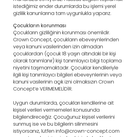
istediğimiz ender durumlarda bu işlemi yerel
gizlilik kanunlarına tam uygunlukla yaparız.
Çocukların korunması
Çocukların gizliliğinin korunması önemlidir.
Crown Concept, çocukların ebeveynlerinden
veya kanuni vasilerinden izin almadan
çocuklardan (çocuk 18 yaşın altındaki bir kişi
olarak tanımlanır) kişi tanımlayıcı bilgi toplama
niyetini taşımamaktadır. Çocuklar kendileriyle
ilgili kişi tanımlayıcı bilgileri ebeveynlerinin veya
kanuni vasilerinin açık izni olmaksızın Crown
Concept’e VERMEMELİDİR.
Uygun durumlarda, çocukları kendilerine ait
kişisel verileri vermemeleri konusunda
bilgilendireceğiz. Çocuğunuz kişisel verilerini
sunmuş ise ve bu bilgilerin silinmesini
istiyorsanız, lütfen
info@crown-concept.com