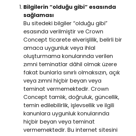
Bilgilerin “olduğu gibi” esasında
sağlaması
Bu sitedeki bilgiler “olduğu gibi”
esasında verilmiştir ve Crown
Concept ticarete elverişlilik, belirli bir
amaca uygunluk veya ihlal
oluşturmama konularında verilen
zımni teminatlar dâhil olmak üzere
fakat bunlarla sınırlı olmaksızın, açık
veya zımni hiçbir beyan veya
teminat vermemektedir. Crown
Concept tamlık, doğruluk, güncellik,
temin edilebilirlik, işlevsellik ve ilgili
kanunlara uygunluk konularında
hiçbir beyan veya teminat
vermemektedir. Bu internet sitesini