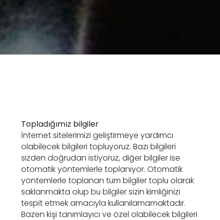
Topladığımız bilgiler
İnternet sitelerimizi geliştirmeye yardımcı
olabilecek bilgileri topluyoruz. Bazı bilgileri
sizden doğrudan istiyoruz, diğer bilgiler ise
otomatik yöntemlerle toplanıyor. Otomatik
yöntemlerle toplanan tüm bilgiler toplu olarak
saklanmakta olup bu bilgiler sizin kimliğinizi
tespit etmek amacıyla kullanılamamaktadır.
Bazen kişi tanımlayıcı ve özel olabilecek bilgileri