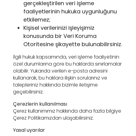
gerçekleştirilen veri işleme
faaliyetlerinin hukuka uygunluğunu
etkilemez;
Kişisel verilerinizi işleyişimiz
konusunda bir Veri Koruma
Otoritesine şikayette bulunabilirsiniz.
İlgili hukuk kapsamında, veri işleme faaliyetinin
özel durumlarına göre bu haklarda sınırlamalar
olabilir. Yukarıda verilen e-posta adresini
kullanarak, bu haklara ilişkin sorularınız ve
talepleriniz hakkında bizimle iletişime
geçebilirsiniz.
Çerezlerin kullanılması
Çerez kullanımımız hakkında daha fazla bilgiye
Çerez Politikamızdan ulaşabilirsiniz.
Yasal uyarılar