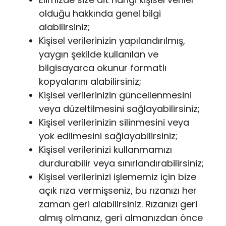
olduğu hakkında genel bilgi
alabilirsiniz;
Kişisel verilerinizin yapılandırılmış,
yaygın şekilde kullanılan ve
bilgisayarca okunur formatlı
kopyalarını alabilirsiniz;
Kişisel verilerinizin güncellenmesini
veya düzeltilmesini sağlayabilirsiniz;
Kişisel verilerinizin silinmesini veya
yok edilmesini sağlayabilirsiniz;
Kişisel verilerinizi kullanmamızı
durdurabilir veya sınırlandırabilirsiniz;
Kişisel verilerinizi işlememiz için bize
açık rıza vermişseniz, bu rızanızı her
zaman geri alabilirsiniz. Rızanızı geri
almış olmanız, geri almanızdan önce